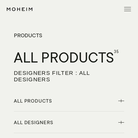
PRODUCTS
ALL PRODUCTS
35
DESIGNERS FILTER : ALL
DESIGNERS
ALL PRODUCTS
ALL DESIGNERS