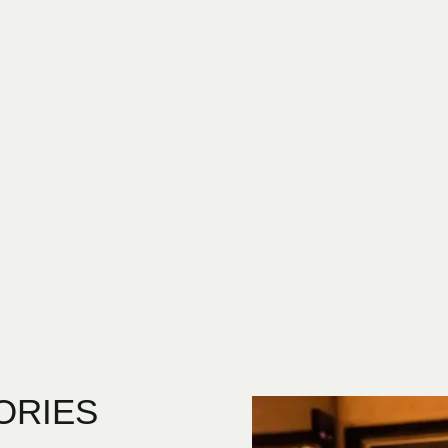
ORIES