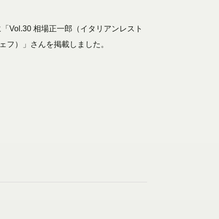
ESに「Vol.30 相場正一郎（イタリアンレスト
シェフ）」さんを掲載しました。