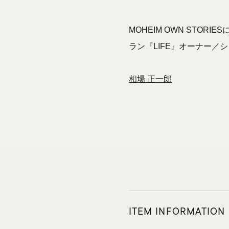
MOHEIM OWN STORI
ラン『LIFE』オーナー／
相場 正一郎
ITEM INFORMATION