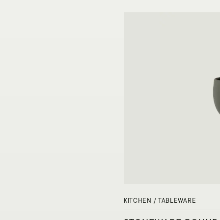
KITCHEN / TABLEWARE