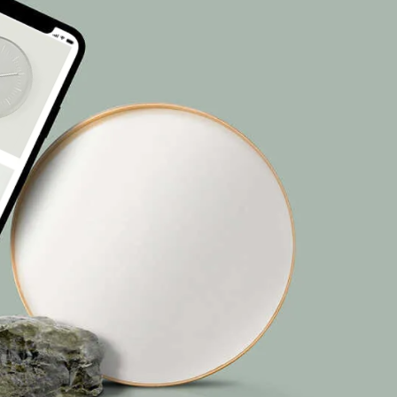
US COMPANY
株式会社