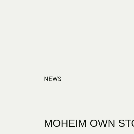
NEWS
MOHEIM OWN ST