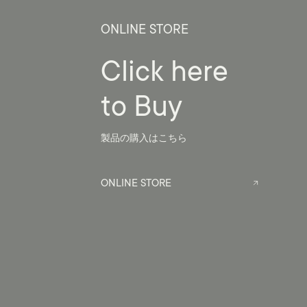
ONLINE STORE
Click
here
to
Buy
製品の購入はこちら
ONLINE STORE