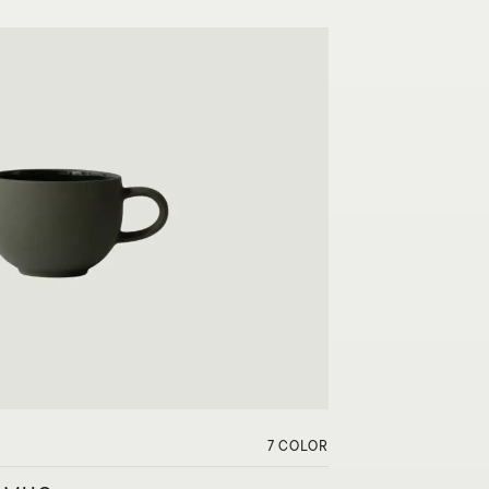
7 COLOR