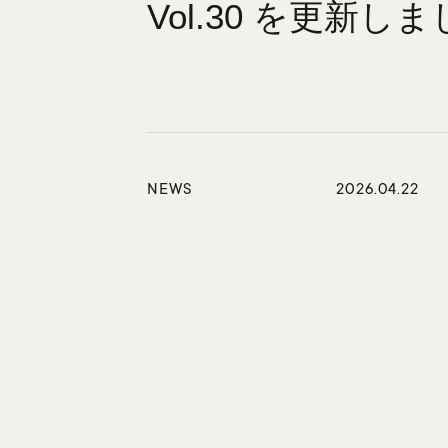
Vol.30 を更新し
NEWS
2026.04.22